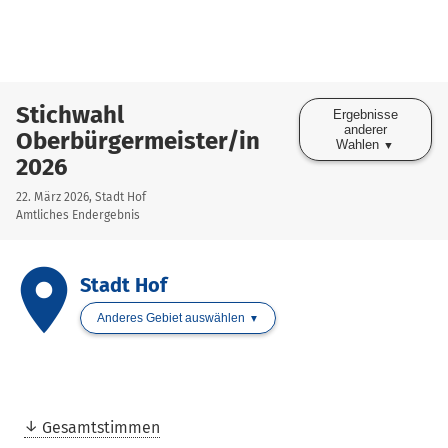
Stichwahl
Ergebnisse
anderer
Oberbürgermeister/in
Wahlen
2026
22. März 2026, Stadt Hof
Amtliches Endergebnis
place
Stadt Hof
Anderes Gebiet auswählen
Gesamtstimmen