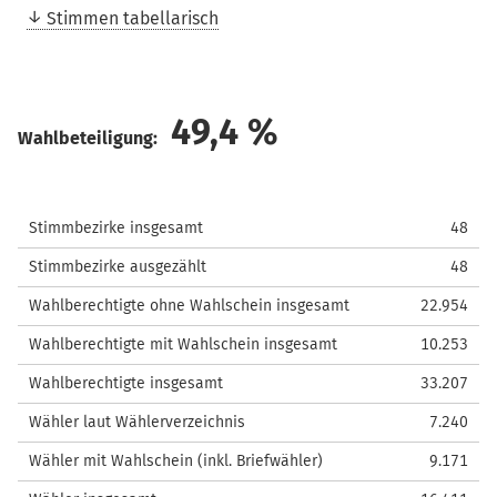
Stimmen tabellarisch
49,4
%
Wahlbeteiligung:
Stimmbezirke insgesamt
48
Stimmbezirke ausgezählt
48
Wahlberechtigte ohne Wahlschein insgesamt
22.954
Wahlberechtigte mit Wahlschein insgesamt
10.253
Wahlberechtigte insgesamt
33.207
Wähler laut Wählerverzeichnis
7.240
Wähler mit Wahlschein (inkl. Briefwähler)
9.171