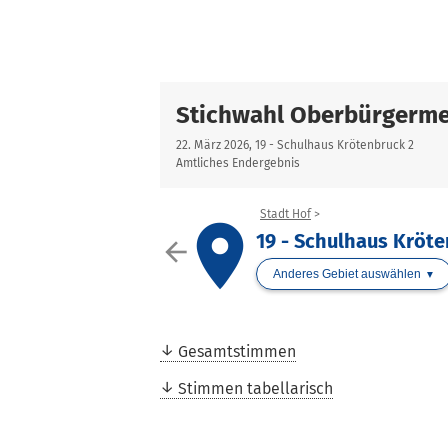
Stichwahl Oberbürgerme
22. März 2026, 19 - Schulhaus Krötenbruck 2
Amtliches Endergebnis
Stadt Hof
place
19 - Schulhaus Kröte
arrow_back
Anderes Gebiet auswählen
Gesamtstimmen
Stimmen tabellarisch