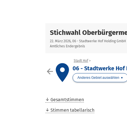
Stichwahl Oberbürgerme
22. März 2026, 06 - Stadtwerke Hof Holding GmbH
Amtliches Endergebnis
Stadt Hof
place
06 - Stadtwerke Hof
arrow_back
Anderes Gebiet auswählen
Gesamtstimmen
Stimmen tabellarisch