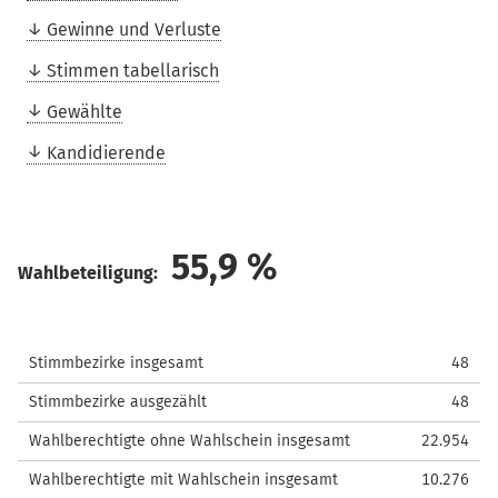
Gewinne und Verluste
Stimmen tabellarisch
Gewählte
Kandidierende
55,9
%
Wahlbeteiligung:
Stimmbezirke insgesamt
48
Stimmbezirke ausgezählt
48
Wahlberechtigte ohne Wahlschein insgesamt
22.954
Wahlberechtigte mit Wahlschein insgesamt
10.276