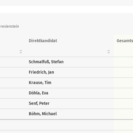
resienstein
Direktkandidat
Gesamt
Schmalfuß, Stefan
Friedrich, Jan
Krause, Tim
Döhla, Eva
Senf, Peter
Böhm, Michael