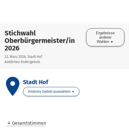
Stichwahl
Ergebnisse
anderer
Oberbürgermeister/in
Wahlen
2026
22. März 2026, Stadt Hof
Amtliches Endergebnis
place
Stadt Hof
Anderes Gebiet auswählen
Gesamtstimmen