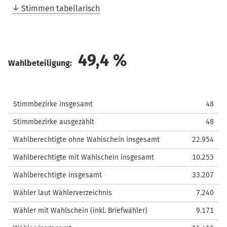
Stimmen tabellarisch
49,4
%
Wahlbeteiligung:
Stimmbezirke insgesamt
48
Stimmbezirke ausgezählt
48
Wahlberechtigte ohne Wahlschein insgesamt
22.954
Wahlberechtigte mit Wahlschein insgesamt
10.253
Wahlberechtigte insgesamt
33.207
Wähler laut Wählerverzeichnis
7.240
Wähler mit Wahlschein (inkl. Briefwähler)
9.171